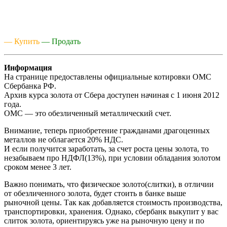
— Купить
— Продать
Информация
На странице предоставлены официальные котировки ОМС
Сбербанка РФ.
Архив курса золота от Сбера доступен начиная с 1 июня 2012
года.
ОМС — это обезличенный металлический счет.
Внимание, теперь приобретение гражданами драгоценных
металлов не облагается 20% НДС.
И если получится заработать, за счет роста цены золота, то
незабываем про НДФЛ(13%), при условии обладания золотом
сроком менее 3 лет.
Важно понимать, что физическое золото(слитки), в отличии
от обезличенного золота, будет стоить в банке выше
рыночной цены. Так как добавляется стоимость производства,
транспортировки, хранения. Однако, сбербанк выкупит у вас
слиток золота, ориентируясь уже на рыночную цену и по