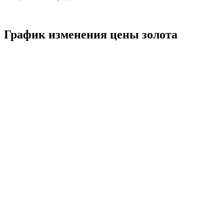
График изменения цены золота