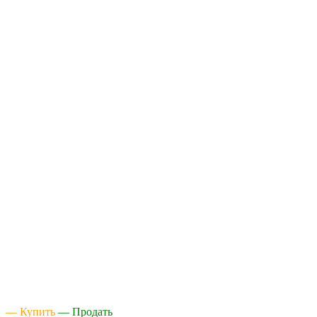
— Купить
— Продать