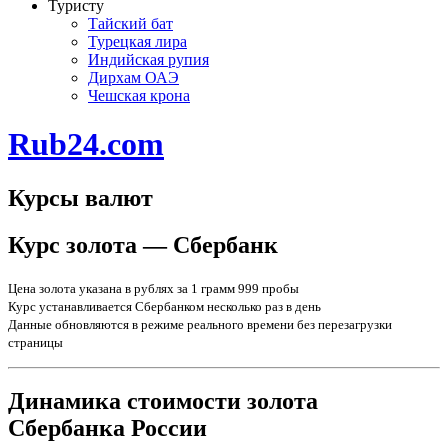
Туристу
Тайский бат
Турецкая лира
Индийская рупия
Дирхам ОАЭ
Чешская крона
Rub24.com
Курсы валют
Курс золота — Сбербанк
Цена золота указана в рублях за 1 грамм 999 пробы
Курс устанавливается Сбербанком несколько раз в день
Данные обновляются в режиме реального времени без перезагрузки
страницы
Динамика стоимости золота
Сбербанка России