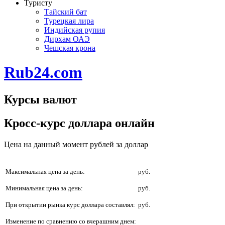
Туристу
Тайский бат
Турецкая лира
Индийская рупия
Дирхам ОАЭ
Чешская крона
Rub24.com
Курсы валют
Кросс-курс доллара онлайн
Цена на данный момент
рублей за доллар
Максимальная цена за день:
руб.
Минимальная цена за день:
руб.
При открытии рынка курс доллара составлял:
руб.
Изменение по сравнению со вчерашним днем: