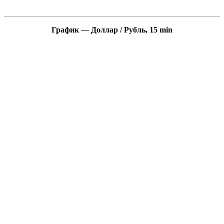
График — Доллар / Рубль, 15 min