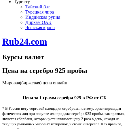
Туристу
Тайский бат
Турецкая лира
Индийская рупия
Дирхам ОАЭ
Чешская крона
Rub24.com
Курсы валют
Цена на серебро 925 пробы
Мировая(биржевая) цена онлайн
Цена за 1 грамм серебра 925 в РФ от СБ
* В России нету торговой площадки серебром, поэтому, ориентиром для
физических лиц при покупке или продаже серебра 925 пробы, как правило,
является сбербанк, который устанавливает цену 2 раза в день, исходя из
текущих рыночных мировых котировок, и своих интересов. Как правило,