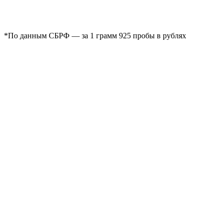
*По данным СБРФ — за 1 грамм 925 пробы в рублях