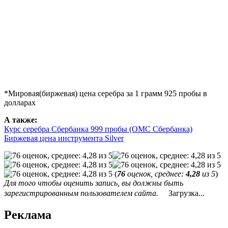
*Мировая(биржевая) цена серебра за 1 грамм 925 пробы в
долларах
А также:
Курс серебра Сбербанка 999 пробы (ОМС Сбербанка)
Биржевая цена инструмента Silver
(
76
оценок, среднее:
4,28
из 5
)
Для того чтобы оценить запись, вы должны быть
зарегистрированным пользователем сайта.
Загрузка...
Реклама