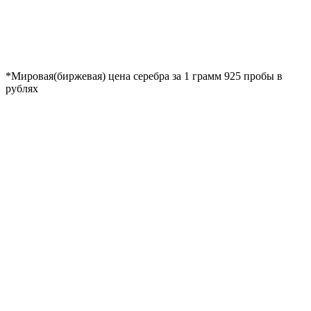
*Мировая(биржевая) цена серебра за 1 грамм 925 пробы в
рублях